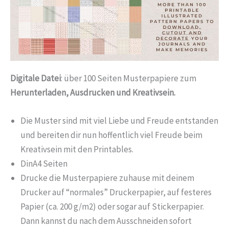
Digitale Datei
: über 100 Seiten Musterpapiere zum
Herunterladen, Ausdrucken und Kreativsein.
Die Muster sind mit viel Liebe und Freude entstanden
und bereiten dir nun hoffentlich viel Freude beim
Kreativsein mit den Printables.
DinA4 Seiten
Drucke die Musterpapiere zuhause mit deinem
Drucker auf “normales” Druckerpapier, auf festeres
Papier (ca. 200 g/m2) oder sogar auf Stickerpapier.
Dann kannst du nach dem Ausschneiden sofort