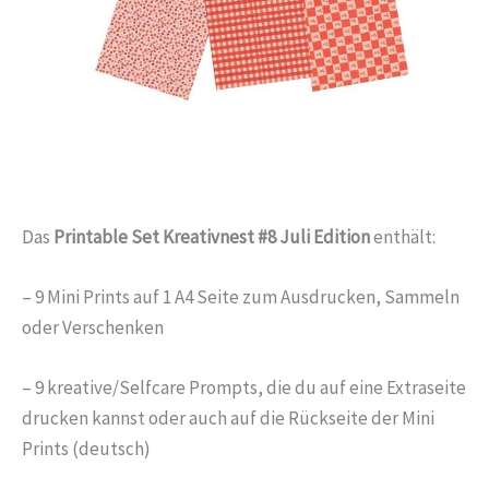
Das
Printable Set Kreativnest #8 Juli Edition
enthält:
– 9 Mini Prints auf 1 A4 Seite zum Ausdrucken, Sammeln
oder Verschenken
– 9 kreative/Selfcare Prompts, die du auf eine Extraseite
drucken kannst oder auch auf die Rückseite der Mini
Prints (deutsch)