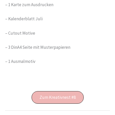
– 1 Karte zum Ausdrucken
– Kalenderblatt Juli
– Cutout Motive
– 3 DinA4 Seite mit Musterpapieren
– 1 Ausmalmotiv
Zum Kreativnest #8